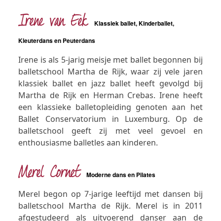
Irene van Eek
Klassiek ballet, Kinderballet,
Kleuterdans en Peuterdans
Irene is als 5-jarig meisje met ballet begonnen bij
balletschool Martha de Rijk, waar zij vele jaren
klassiek ballet en jazz ballet heeft gevolgd bij
Martha de Rijk en Herman Crebas. Irene heeft
een klassieke balletopleiding genoten aan het
Ballet Conservatorium in Luxemburg. Op de
balletschool geeft zij met veel gevoel en
enthousiasme balletles aan kinderen.
Merel Cornet
Moderne dans en Pilates
Merel begon op 7-jarige leeftijd met dansen bij
balletschool Martha de Rijk. Merel is in 2011
afgestudeerd als uitvoerend danser aan de