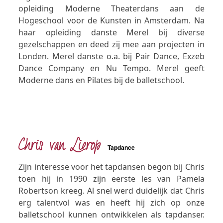
opleiding Moderne Theaterdans aan de
Hogeschool voor de Kunsten in Amsterdam. Na
haar opleiding danste Merel bij diverse
gezelschappen en deed zij mee aan projecten in
Londen. Merel danste o.a. bij Pair Dance, Exzeb
Dance Company en Nu Tempo. Merel geeft
Moderne dans en Pilates bij de balletschool.
Chris van Lierop
Tapdance
Zijn interesse voor het tapdansen begon bij Chris
toen hij in 1990 zijn eerste les van Pamela
Robertson kreeg. Al snel werd duidelijk dat Chris
erg talentvol was en heeft hij zich op onze
balletschool kunnen ontwikkelen als tapdanser.