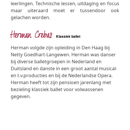
leerlingen. Technische lessen, uitdaging en focus
maar uiteraard moet er tussendoor ook
gelachen worden.
Herman Crebas
Klassiek ballet
Herman volgde zijn opleiding in Den Haag bij
Netty Goedhart-Langewen. Herman was danser
bij diverse balletgroepen in Nederland en
Duitsland en danste in een groot aantal musical-
en t.v.producties en bij de Nederlandse Opera.
Herman heeft tot zijn pensioen jarenlang met
bezieling klassiek ballet voor volwassenen
gegeven.