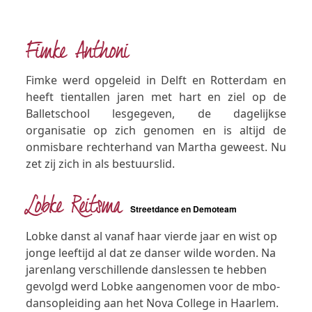
Fimke Anthoni
Fimke werd opgeleid in Delft en Rotterdam en
heeft tientallen jaren met hart en ziel op de
Balletschool lesgegeven, de dagelijkse
organisatie op zich genomen en is altijd de
onmisbare rechterhand van Martha geweest. Nu
zet zij zich in als bestuurslid.
Lobke Reitsma
Streetdance en Demoteam
Lobke danst al vanaf haar vierde jaar en wist op
jonge leeftijd al dat ze danser wilde worden. Na
jarenlang verschillende danslessen te hebben
gevolgd werd Lobke aangenomen voor de mbo-
dansopleiding aan het Nova College in Haarlem.