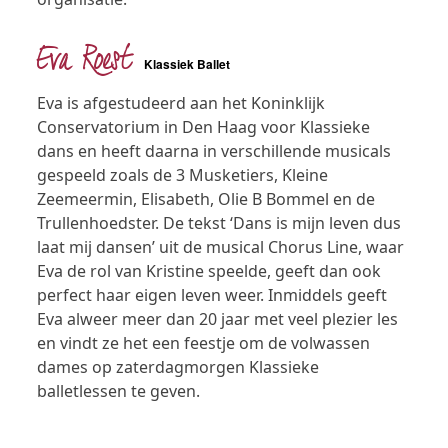
Eva Roest
Klassiek Ballet
Eva is afgestudeerd aan het Koninklijk
Conservatorium in Den Haag voor Klassieke
dans en heeft daarna in verschillende musicals
gespeeld zoals de 3 Musketiers, Kleine
Zeemeermin, Elisabeth, Olie B Bommel en de
Trullenhoedster. De tekst ‘Dans is mijn leven dus
laat mij dansen’ uit de musical Chorus Line, waar
Eva de rol van Kristine speelde, geeft dan ook
perfect haar eigen leven weer. Inmiddels geeft
Eva alweer meer dan 20 jaar met veel plezier les
en vindt ze het een feestje om de volwassen
dames op zaterdagmorgen Klassieke
balletlessen te geven.