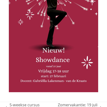
5-weekse cursus
Zomervakantie: 19 juli