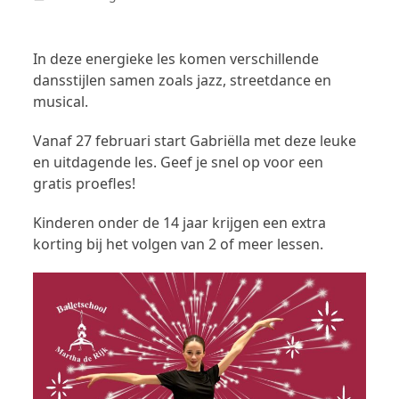
In deze energieke les komen verschillende
dansstijlen samen zoals jazz, streetdance en
musical.
Vanaf 27 februari start Gabriëlla met deze leuke
en uitdagende les. Geef je snel op voor een
gratis proefles!
Kinderen onder de 14 jaar krijgen een extra
korting bij het volgen van 2 of meer lessen.